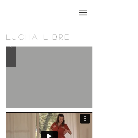
LUCHA LIBRE